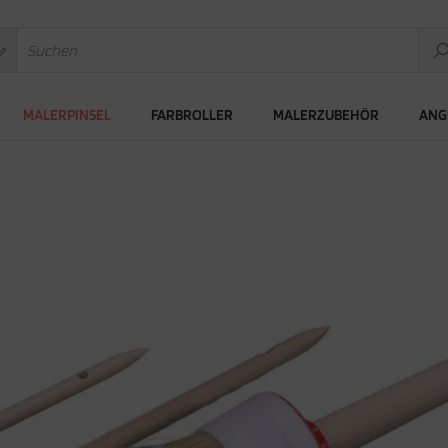
MALERPINSEL
FARBROLLER
MALERZUBEHÖR
ANG