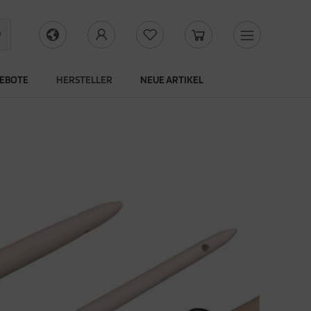
EBOTE
HERSTELLER
NEUE ARTIKEL